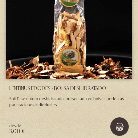
LENTINUS EDODES - BOLSA DESHIDRATADO
Shii-Take entero deshidratado, presentado en bolsas perfectas
para raciones individuales.
desde
3,00 €