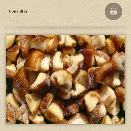
Consultar