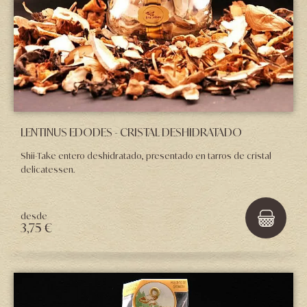
LENTINUS EDODES - CRISTAL DESHIDRATADO
Shii-Take entero deshidratado, presentado en tarros de cristal
delicatessen.
desde
3,75 €