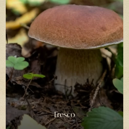
Fresco