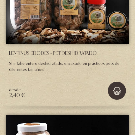
LENTINUS EDODES - PET DESHIDRATADO
Shii-Take entero deshidratado, envasado en prácticos pets de
diferentes tamaños.
desde
2,40 €