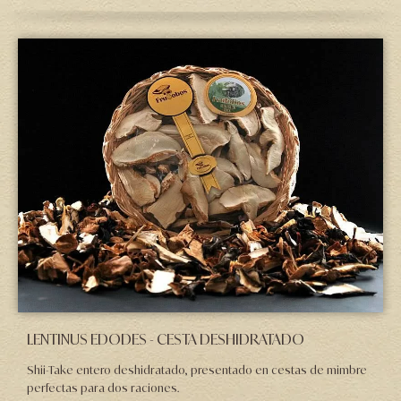
LENTINUS EDODES - CESTA DESHIDRATADO
Shii-Take entero deshidratado, presentado en cestas de mimbre
perfectas para dos raciones.