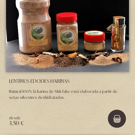
LENTINUS EDODES HARINAS
Natural 100% la harina de Shii-Take está elaborada a partir de
setas silvestres deshidratadas.
desde
3,50 €