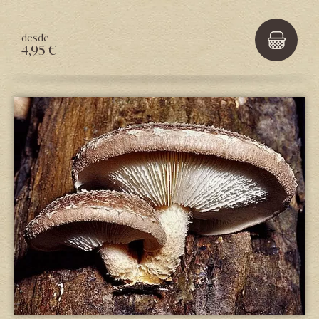
desde
4,95 €