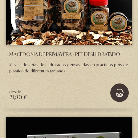
MACEDONIA DE PRIMAVERA - PET DESHIDRATADO
Mezcla de setas deshidratadas y envasadas en prácticos pets de
plástico de diferentes tamaños.
desde
21,80 €