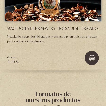
MACEDONIA DE PRIMAVERA - BOLSA DESHIDRATADO
Mezcla de setas deshidratadas y envasadas en bolsas perfectas
para raciones individuales.
desde
4,45 €
Formatos de
nuestros productos