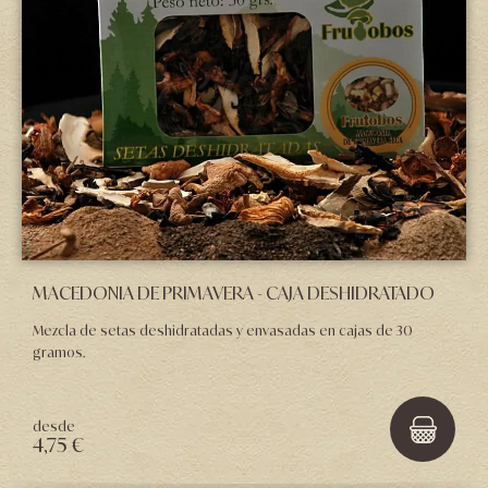
MACEDONIA DE PRIMAVERA - CAJA DESHIDRATADO
Mezcla de setas deshidratadas y envasadas en cajas de 30
gramos.
desde
4,75 €