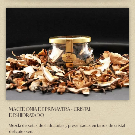
MACEDONIA DE PRIMAVERA - CRISTAL
DESHIDRATADO
Mezcla de setas deshidratadas y presentadas en tarros de cristal
delicatessen.