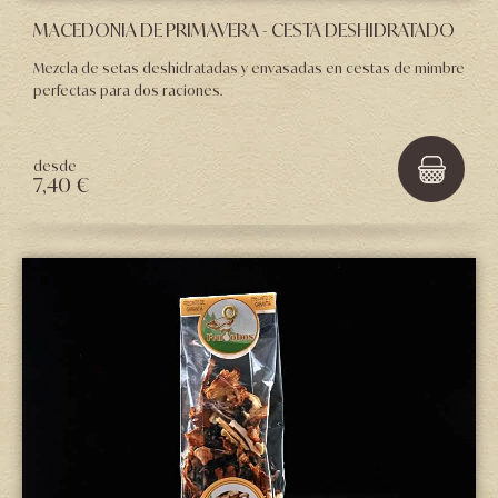
MACEDONIA DE PRIMAVERA - CESTA DESHIDRATADO
Mezcla de setas deshidratadas y envasadas en cestas de mimbre
perfectas para dos raciones.
desde
7,40 €