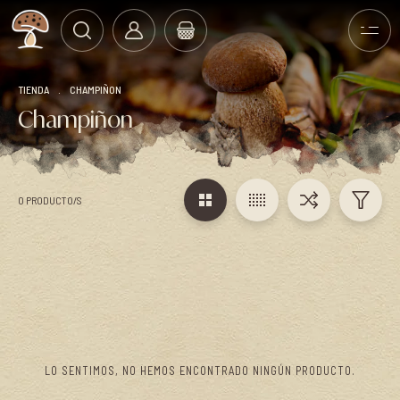
TIENDA
.
CHAMPIÑON
Champiñon
0 PRODUCTO/S
LO SENTIMOS, NO HEMOS ENCONTRADO NINGÚN PRODUCTO.