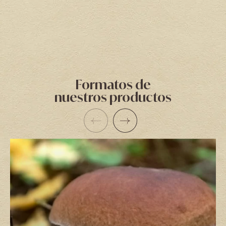
Formatos de
nuestros productos