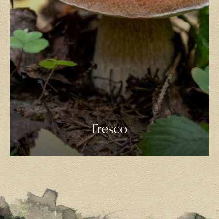
Fresco