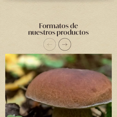
Formatos de
nuestros productos