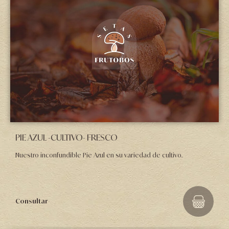
PIE AZUL -CULTIVO- FRESCO
Nuestro inconfundible Pie Azul en su variedad de cultivo.
Consultar