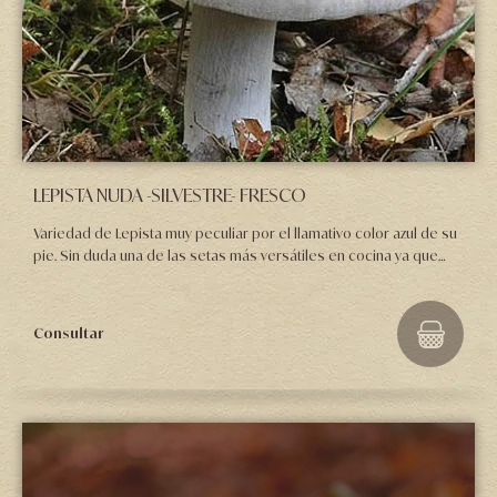
LEPISTA NUDA -SILVESTRE- FRESCO
Variedad de Lepista muy peculiar por el llamativo color azul de su
pie. Sin duda una de las setas más versátiles en cocina ya que
resulta deliciosa en guisos, revueltos, guarnición...
Consultar