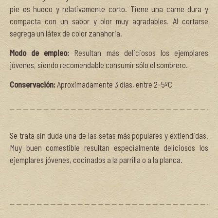
pie es hueco y relativamente corto. Tiene una carne dura y
compacta con un sabor y olor muy agradables. Al cortarse
segrega un látex de color zanahoria.
Modo de empleo:
Resultan más deliciosos los ejemplares
jóvenes, siendo recomendable consumir sólo el sombrero.
Conservación:
Aproximadamente 3 días, entre 2-5ºC
Se trata sin duda una de las setas más populares y extiendidas.
Muy buen comestible resultan especialmente deliciosos los
ejemplares jóvenes, cocinados a la parrilla o a la planca.