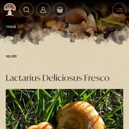
TIENDA
VOLVER
Lactarius Deliciosus Fresco