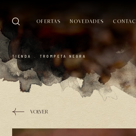
OFERTAS
NOVEDADES
CONTA
TIENDA
.
TROMPETA NEGRA
VOLVER