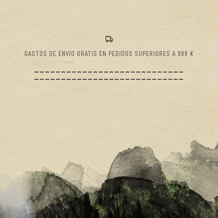
GASTOS DE ENVÍO GRATIS EN PEDIDOS SUPERIORES A 999 €