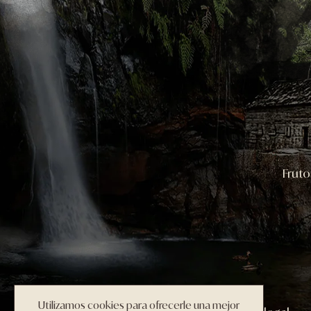
Fruto
Utilizamos cookies para ofrecerle una mejor