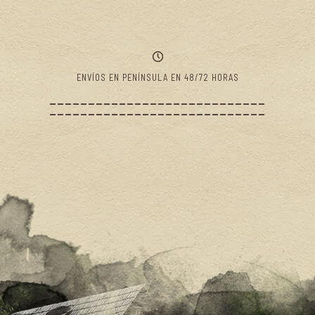
ENVÍOS EN PENÍNSULA EN 48/72 HORAS