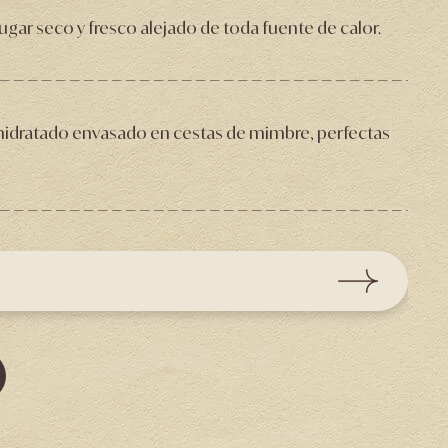
gar seco y fresco alejado de toda fuente de calor.
hidratado envasado en cestas de mimbre, perfectas