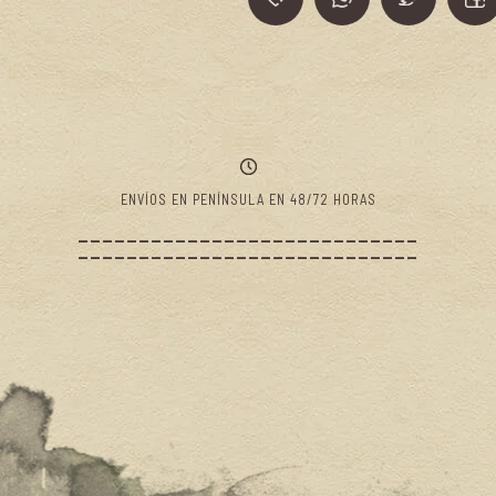
ENVÍOS EN PENÍNSULA EN 48/72 HORAS