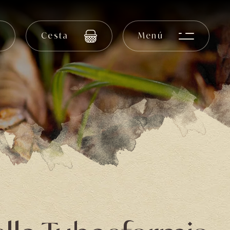
Cesta
Menú