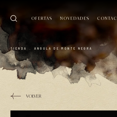
OFERTAS
NOVEDADES
CONTA
TIENDA
.
ANGULA DE MONTE NEGRA
VOLVER