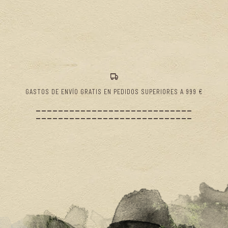
GASTOS DE ENVÍO GRATIS EN PEDIDOS SUPERIORES A 999 €