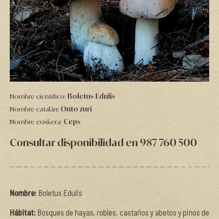
Nombre científico:
Boletus Edulis
Nombre catalán:
Onto zuri
Nombre euskera:
Ceps
Consultar disponibilidad en 987 760 500
Nombre:
Boletus Edulis
Hábitat:
Bosques de hayas, robles, castaños y abetos y pinos de